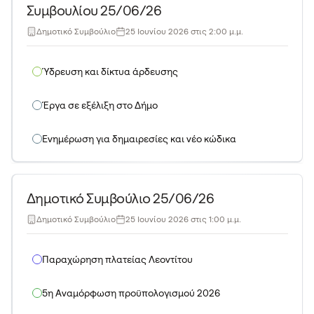
Συμβουλίου 25/06/26
Δημοτικό Συμβούλιο
25 Ιουνίου 2026 στις 2:00 μ.μ.
Ύδρευση και δίκτυα άρδευσης
Έργα σε εξέλιξη στο Δήμο
Ενημέρωση για δημαιρεσίες και νέο κώδικα
Δημοτικό Συμβούλιο 25/06/26
Δημοτικό Συμβούλιο
25 Ιουνίου 2026 στις 1:00 μ.μ.
Παραχώρηση πλατείας Λεοντίτου
5η Αναμόρφωση προϋπολογισμού 2026