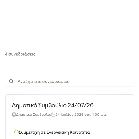
4 συνεδριάσεις
Όλες
Δημοτικά Συμβούλια
Επιτροπές
Δημοτικό Συμβούλιο 24/07/26
Δημοτικό Συμβούλιο
24 Ιουλίου 2026 στις 1:00 μ.μ.
Συμμετοχή σε Ενεργειακή Κοινότητα