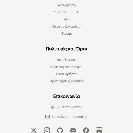
Αναζήτηση
OpenCouncil AI
API
Θέσεις Εργασίας
Status
Πολιτικές και Όροι
Διορθώσεις
Πολιτική Απορρήτου
Όροι Χρήσης
Προτιμήσεις cookies
Επικοινωνία
+30 2111980212
hello@opencouncil.gr