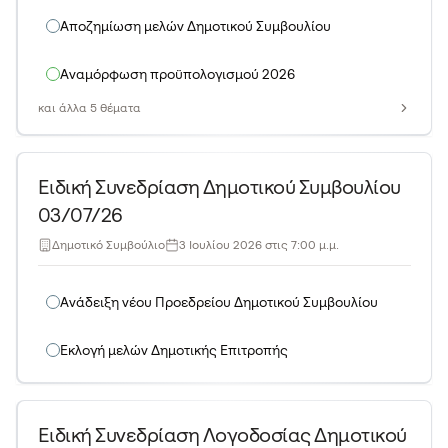
Αποζημίωση μελών Δημοτικού Συμβουλίου
Αναμόρφωση προϋπολογισμού 2026
και άλλα 5 θέματα
Ειδική Συνεδρίαση Δημοτικού Συμβουλίου
03/07/26
Δημοτικό Συμβούλιο
3 Ιουλίου 2026 στις 7:00 μ.μ.
Ανάδειξη νέου Προεδρείου Δημοτικού Συμβουλίου
Εκλογή μελών Δημοτικής Επιτροπής
Ειδική Συνεδρίαση Λογοδοσίας Δημοτικού