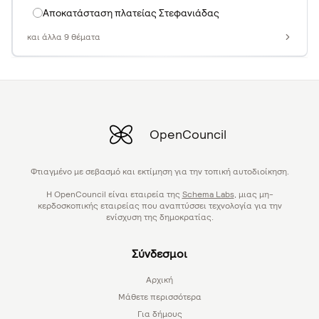
Αποκατάσταση πλατείας Στεφανιάδας
και άλλα 9 θέματα
OpenCouncil
Φτιαγμένο με σεβασμό και εκτίμηση για την τοπική αυτοδιοίκηση.
Η OpenCouncil είναι εταιρεία της
Schema Labs
, μιας μη-
κερδοσκοπικής εταιρείας που αναπτύσσει τεχνολογία για την
ενίσχυση της δημοκρατίας.
Σύνδεσμοι
Αρχική
Μάθετε περισσότερα
Για δήμους